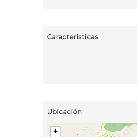
Características
Ubicación
+