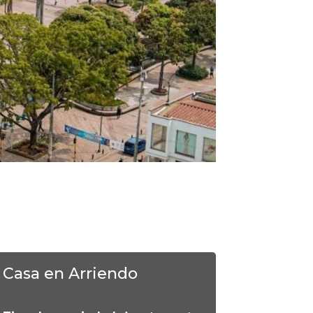
Casa en Arriendo