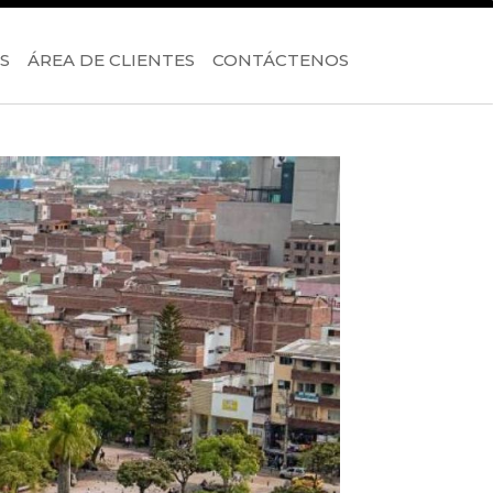
S
ÁREA DE CLIENTES
CONTÁCTENOS