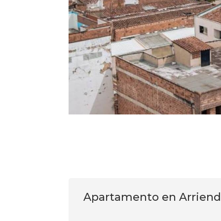
Apartamento en Arrien