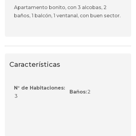
Apartamento bonito, con 3 alcobas, 2
baños, 1 balcón, 1 ventanal, con buen sector.
Características
N° de Habitaciones:
Baños:
2
3