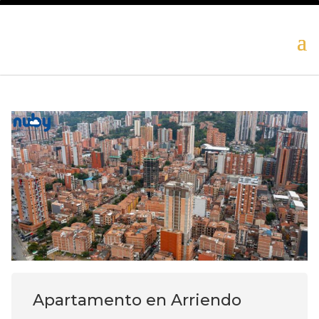
Apartamento en Arriendo