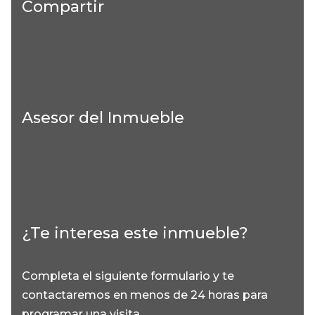
Compartir
Asesor del Inmueble
¿Te interesa este inmueble?
Completa el siguiente formulario y te
contactaremos en menos de 24 horas para
programar una visita