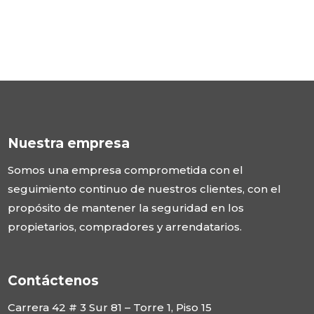
Nuestra empresa
Somos una empresa comprometida con el
seguimiento continuo de nuestros clientes, con el
propósito de mantener la seguridad en los
propietarios, compradores y arrendatarios.
Contáctenos
Carrera 42 # 3 Sur 81 – Torre 1, Piso 15