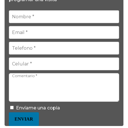
Envíame una copia
ENVIAR